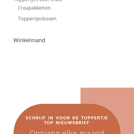
Creapakketten
Toppertjesboxen
Winkelmand
SCHRIJF IN VOOR DE TOPPERTJE
TOP NIEUWSBRIEF
Ontvang elke maand