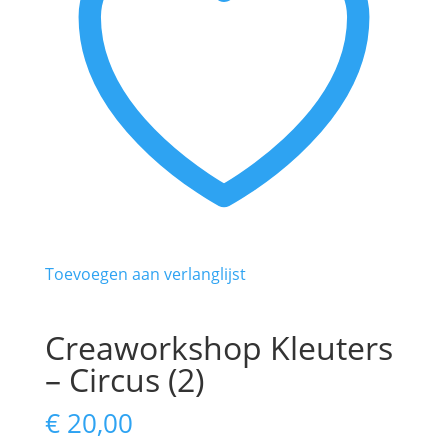
Toevoegen aan verlanglijst
Creaworkshop Kleuters
– Circus (2)
€
20,00