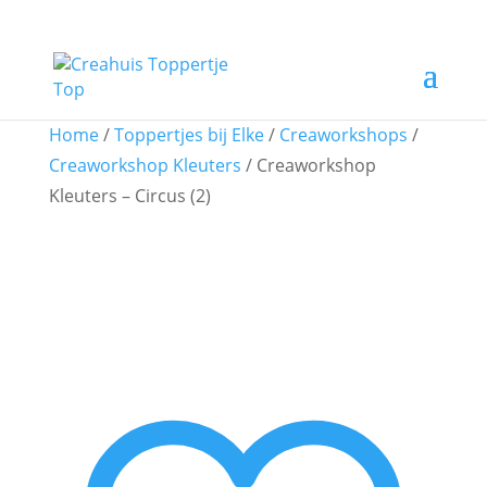
Home
/
Toppertjes bij Elke
/
Creaworkshops
/
Creaworkshop Kleuters
/ Creaworkshop
Kleuters – Circus (2)