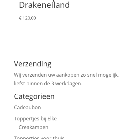
Drakeneiland
€
120,00
Verzending
Wij verzenden uw aankopen zo snel mogelijk,
liefst binnen de 3 werkdagen.
Categorieën
Cadeaubon
Toppertjes bij Elke
Creakampen
Toppertjes voor thuis